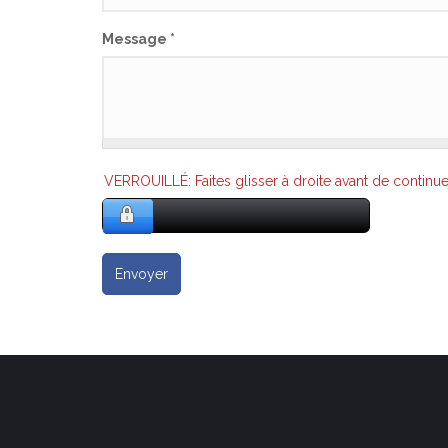
Message
*
VERROUILLÉ: Faites glisser à droite avant de continue
Envoyer