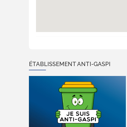
ÉTABLISSEMENT ANTI-GASPI