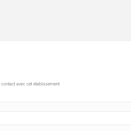
 contact avec cet établissement