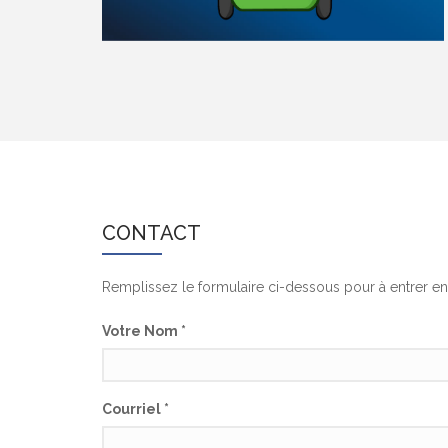
CONTACT
Remplissez le formulaire ci-dessous pour à entrer en
Votre Nom
*
Courriel
*