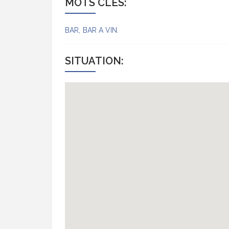
MOTS CLÉS:
BAR
BAR A VIN
SITUATION: