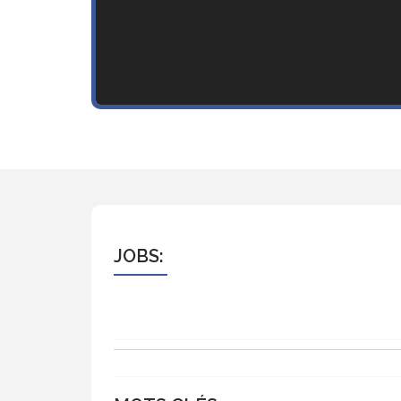
JOBS: