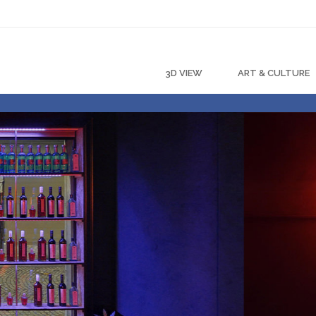
3D VIEW
ART & CULTURE