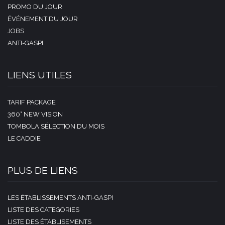
PROMO DU JOUR
ÉVÉNEMENT DU JOUR
JOBS
ANTI-GASPI
LIENS UTILES
TARIF PACKAGE
360° NEW VISION
TOMBOLA SÉLECTION DU MOIS
LE CADDIE
PLUS DE LIENS
LES ÉTABLISSEMENTS ANTI-GASPI
LISTE DES CATEGORIES
LISTE DES ÉTABLISEMENTS