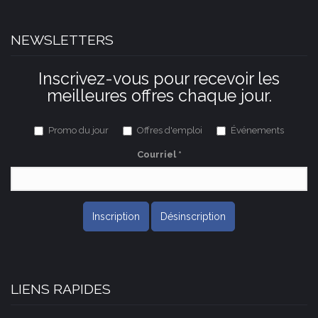
NEWSLETTERS
Inscrivez-vous pour recevoir les
meilleures offres chaque jour.
Promo du jour
Offres d'emploi
Événements
Courriel
*
Inscription
Désinscription
LIENS RAPIDES