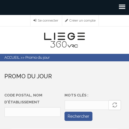
Se connecter
Créer un compte
ACCUEIL
>>
Promo du jour
PROMO DU JOUR
CODE POSTAL, NOM
MOTS CLÉS :
D'ÉTABLISSEMENT
Rechercher