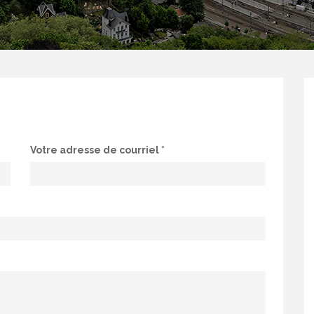
Votre adresse de courriel
*