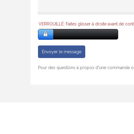
VERROUILLÉ: Faites glisser à droite avant de cont
Envoyer le message
Pour des questions à propos d'une commande ou 