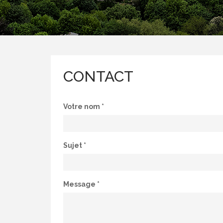
CONTACT
Votre nom
*
Sujet
*
Message
*