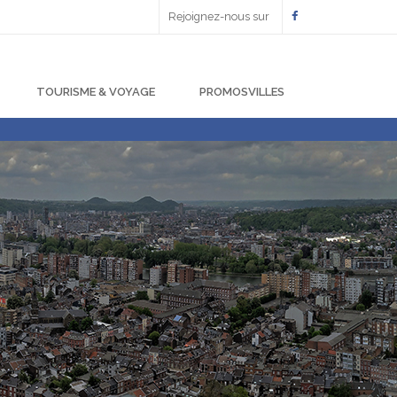
Rejoignez-nous sur
TOURISME & VOYAGE
PROMOSVILLES