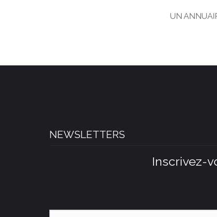
UN ANNUAIR
NEWSLETTERS
Inscrivez-v