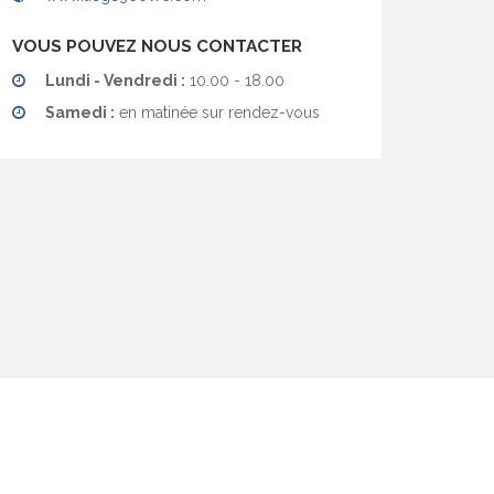
VOUS POUVEZ NOUS CONTACTER
Lundi - Vendredi :
10.00 - 18.00
Samedi :
en matinée sur rendez-vous