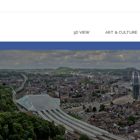
3D VIEW
ART & CULTURE