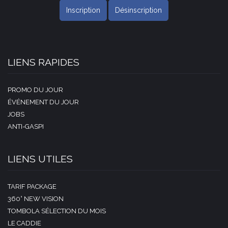
Inscription
Désinscription
LIENS RAPIDES
PROMO DU JOUR
ÉVÉNEMENT DU JOUR
JOBS
ANTI-GASPI
LIENS UTILES
TARIF PACKAGE
360° NEW VISION
TOMBOLA SÉLECTION DU MOIS
LE CADDIE