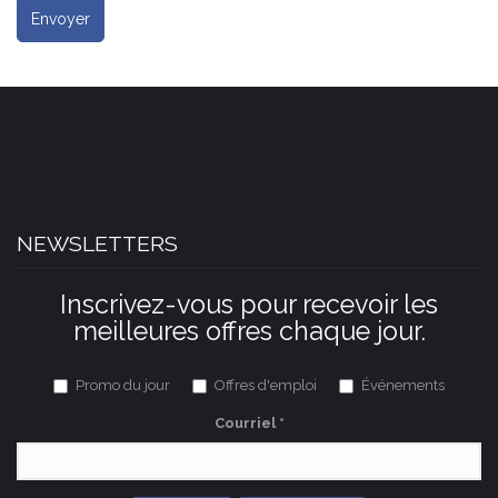
Envoyer
NEWSLETTERS
Inscrivez-vous pour recevoir les
meilleures offres chaque jour.
Promo du jour
Offres d'emploi
Événements
Courriel
*