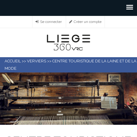
Se connecter
Créer un compte
ACCUEIL
>>
VERVIERS
>>
CENTRE TOURISTIQUE DE LA LAINE ET DE LA
MODE