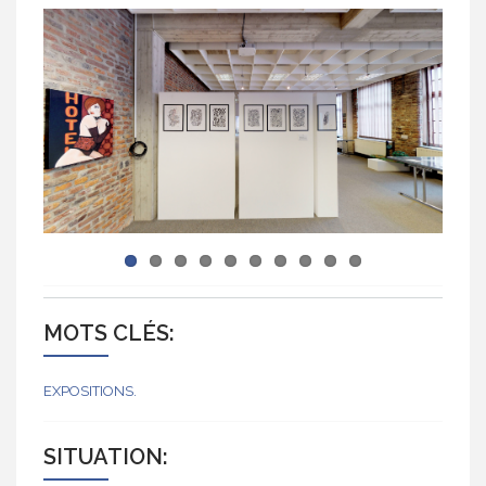
MOTS CLÉS:
EXPOSITIONS
SITUATION: