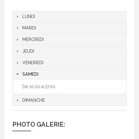
LUNDI
MARDI
MERCREDI
JEUDI
VENDREDI
SAMEDI
De 10.00 à 17.00
DIMANCHE
PHOTO GALERIE: