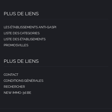
PLUS DE LIENS
LES ÉTABLISSEMENTS ANTI-GASPI
LISTE DES CATEGORIES
LISTE DES ÉTABLISEMENTS
PROMOSVILLES
PLUS DE LIENS
CONTACT
CONDITIONS GÉNÉRALES
RECHERCHER
NEW IMMO-3d.BE