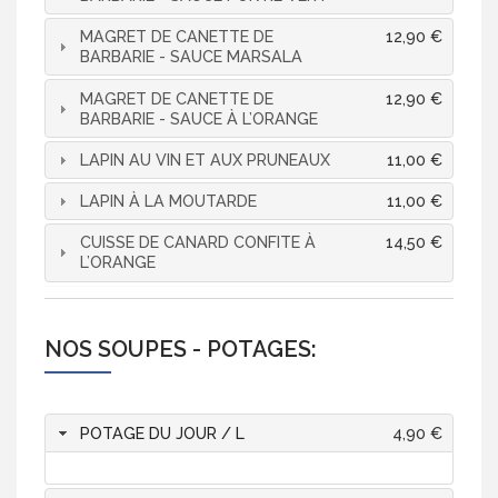
MAGRET DE CANETTE DE
12,90 €
BARBARIE - SAUCE MARSALA
MAGRET DE CANETTE DE
12,90 €
BARBARIE - SAUCE À L’ORANGE
LAPIN AU VIN ET AUX PRUNEAUX
11,00 €
LAPIN À LA MOUTARDE
11,00 €
CUISSE DE CANARD CONFITE À
14,50 €
L’ORANGE
NOS SOUPES - POTAGES:
POTAGE DU JOUR / L
4,90 €