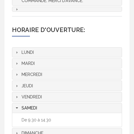
COMMANDE. MERCI D’AVANCE.
HORAIRE D'OUVERTURE:
LUNDI
MARDI
MERCREDI
JEUDI
VENDREDI
SAMEDI
De 9.30 à 14.30
DIMANCHE