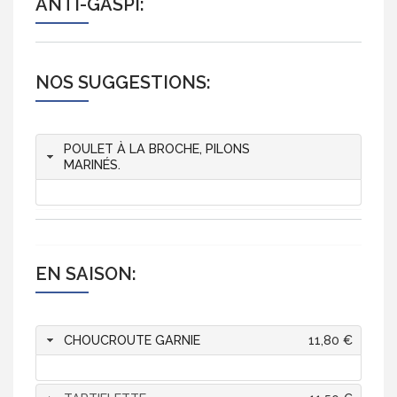
ANTI-GASPI:
NOS SUGGESTIONS:
POULET À LA BROCHE, PILONS
MARINÉS.
EN SAISON:
CHOUCROUTE GARNIE
11,80 €