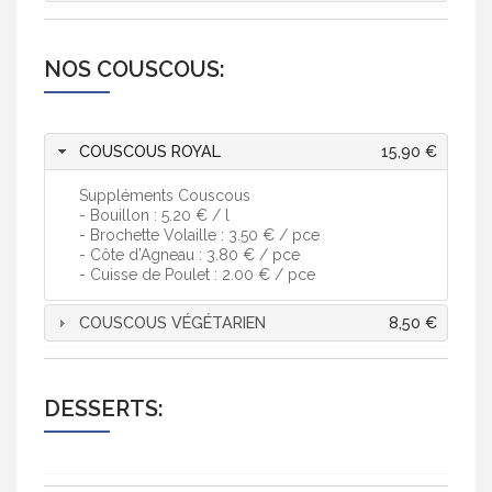
NOS COUSCOUS:
COUSCOUS ROYAL
15,90 €
Suppléments Couscous
- Bouillon : 5.20 € / l
- Brochette Volaille : 3.50 € / pce
- Côte d’Agneau : 3.80 € / pce
- Cuisse de Poulet : 2.00 € / pce
COUSCOUS VÉGÉTARIEN
8,50 €
DESSERTS: