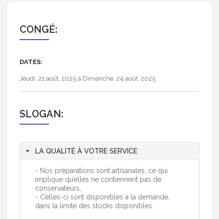
CONGÉ:
DATES:
Jeudi, 21 août, 2025
à
Dimanche, 24 août, 2025
SLOGAN:
LA QUALITÉ À VOTRE SERVICE
- Nos préparations sont artisanales, ce qui
implique qu’elles ne contiennent pas de
conservateurs,
- Celles-ci sont disponibles à la demande,
dans la limite des stocks disponibles.