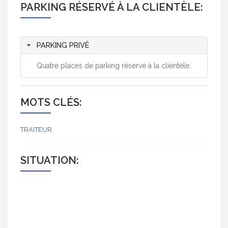
PARKING RÉSERVÉ À LA CLIENTÈLE:
PARKING PRIVÉ
Quatre places de parking réservé à la clientèle.
MOTS CLÉS:
TRAITEUR
SITUATION: