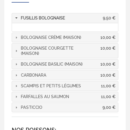
FUSILLIS BOLOGNAISE
9,50 €
BOLOGNAISE CRÈME (MAISON)
10,00 €
BOLOGNAISE COURGETTE
10,00 €
(MAISON)
BOLOGNAISE BASILIC (MAISON)
10,00 €
CARBONARA
10,00 €
SCAMPIS ET PETITS LÉGUMES
11,00 €
FARFALLES AU SAUMON
11,00 €
PASTICCIO
9,00 €