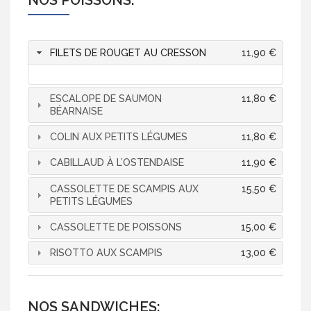
NOS POISSONS:
FILETS DE ROUGET AU CRESSON
11,90 €
ESCALOPE DE SAUMON
11,80 €
BÉARNAISE
COLIN AUX PETITS LÉGUMES
11,80 €
CABILLAUD À L’OSTENDAISE
11,90 €
CASSOLETTE DE SCAMPIS AUX
15,50 €
PETITS LÉGUMES
CASSOLETTE DE POISSONS
15,00 €
RISOTTO AUX SCAMPIS
13,00 €
NOS SANDWICHES: