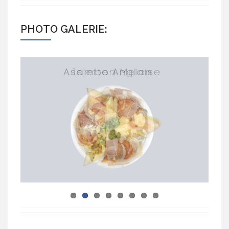
PHOTO GALERIE: