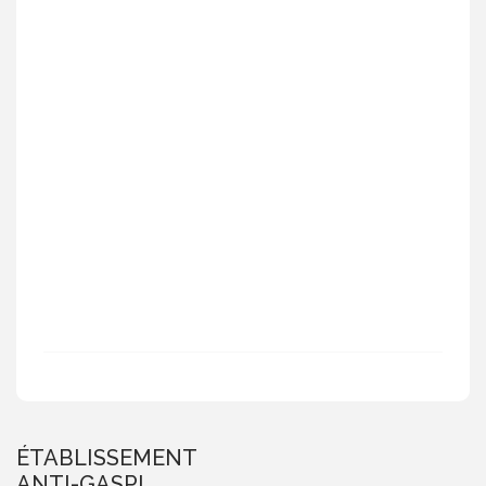
ÉTABLISSEMENT
ANTI-GASPI