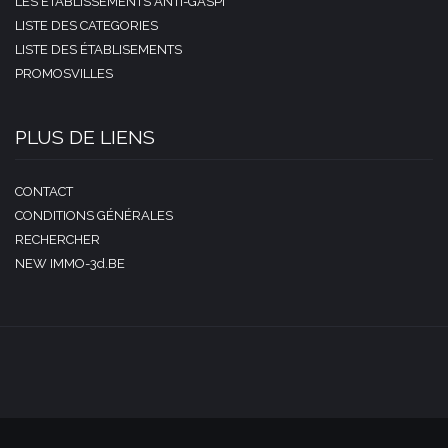
LES ÉTABLISSEMENTS ANTI-GASPI
LISTE DES CATEGORIES
LISTE DES ÉTABLISEMENTS
PROMOSVILLES
PLUS DE LIENS
CONTACT
CONDITIONS GÉNÉRALES
RECHERCHER
NEW IMMO-3d.BE