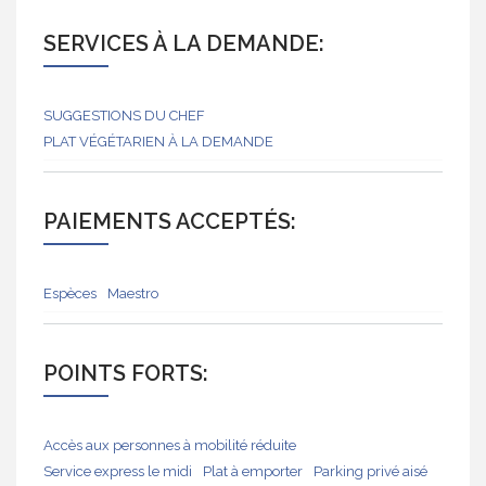
SERVICES À LA DEMANDE:
SUGGESTIONS DU CHEF
PLAT VÉGÉTARIEN À LA DEMANDE
PAIEMENTS ACCEPTÉS:
Espèces
Maestro
POINTS FORTS:
Accès aux personnes à mobilité réduite
Service express le midi
Plat à emporter
Parking privé aisé