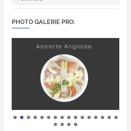
PHOTO GALERIE PRO: