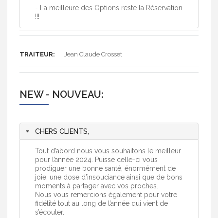
- La meilleure des Options reste la Réservation
!!!
TRAITEUR:
Jean Claude Crosset
NEW - NOUVEAU:
CHERS CLIENTS,
Tout d’abord nous vous souhaitons le meilleur
pour l’année 2024. Puisse celle-ci vous
prodiguer une bonne santé, énormément de
joie, une dose d’insouciance ainsi que de bons
moments à partager avec vos proches.
Nous vous remercions également pour votre
fidélité tout au long de l’année qui vient de
s’écouler.