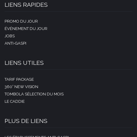
LIENS RAPIDES
PROMO DU JOUR
ÉVÉNEMENT DU JOUR
JOBS
ANTI-GASPI
LIENS UTILES
TARIF PACKAGE
360° NEW VISION
TOMBOLA SÉLECTION DU MOIS
LE CADDIE
PLUS DE LIENS