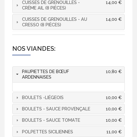
CUISSES DE GRENOUILLES -
14,00 €
CRÈME AIL (8 PIÈCES)
CUISSES DE GRENOUILLES - AU
14,00 €
CRESSO (8 PIÈCES)
NOS VIANDES:
PAUPIETTES DE BŒUF
10,80 €
ARDENNAISES
BOULETS -LIÉGEOIS
10,00 €
BOULETS - SAUCE PROVENÇALE
10,00 €
BOULETS - SAUCE TOMATE
10,00 €
POLPETTES SICILIENNES
11,00 €