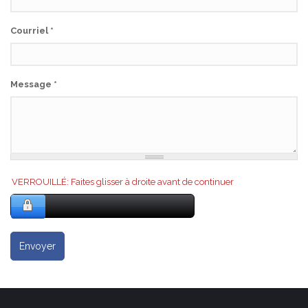
Courriel
*
Message
*
VERROUILLÉ: Faites glisser à droite avant de continuer
Envoyer