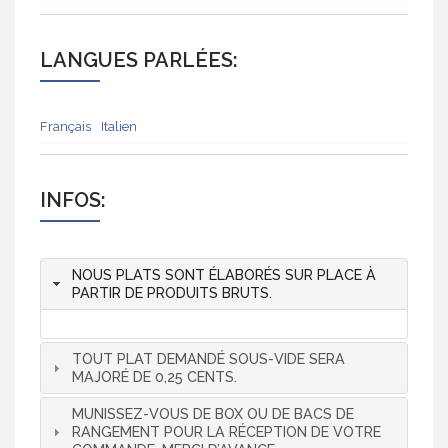
LANGUES PARLÉES:
Français
Italien
INFOS:
NOUS PLATS SONT ÉLABORÉS SUR PLACE À
PARTIR DE PRODUITS BRUTS.
TOUT PLAT DEMANDÉ SOUS-VIDE SERA
MAJORÉ DE 0,25 CENTS.
MUNISSEZ-VOUS DE BOX OU DE BACS DE
RANGEMENT POUR LA RÉCEPTION DE VOTRE