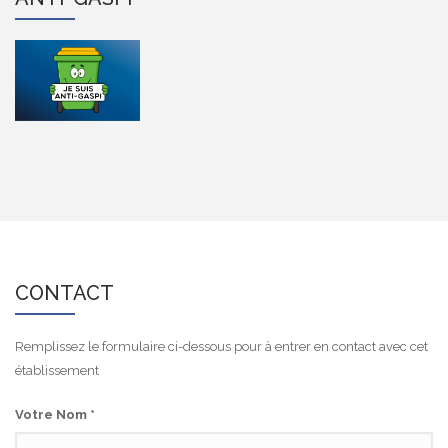
CONTACT
Remplissez le formulaire ci-dessous pour à entrer en contact avec cet
établissement
Votre Nom
*