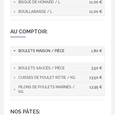
BISQUE DE HOMARD / L
11,00 €
BOUILLABAISSE / L
11,00 €
AU COMPTOIR:
BOULETS MAISON / PIÈCE
1,80 €
BOULETS SAUCÉS / PIÈCE
3,50 €
CUISSES DE POULET RÔTIE / KG
13,50 €
PILONS DE POULETS MARINÉS /
13,95 €
KG
NOS PÂTES: