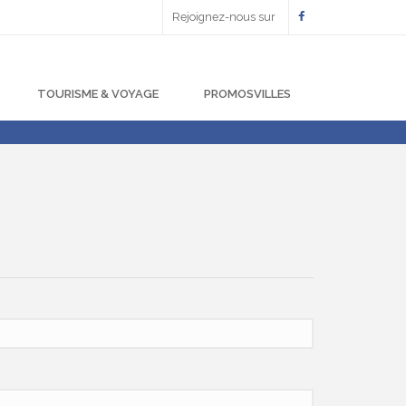
Rejoignez-nous sur
TOURISME & VOYAGE
PROMOSVILLES