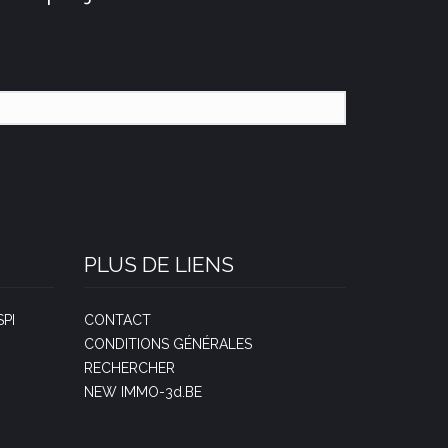
PLUS DE LIENS
PI
CONTACT
CONDITIONS GÉNÉRALES
RECHERCHER
NEW IMMO-3d.BE