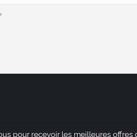
r
ous pour recevoir les meilleures offres 