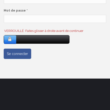
Mot de passe
*
VERROUILLÉ: Faites glisser à droite avant de continuer
Se connecter