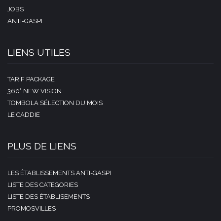
JOBS
ANTI-GASPI
LIENS UTILES
TARIF PACKAGE
360° NEW VISION
TOMBOLA SÉLECTION DU MOIS
LE CADDIE
PLUS DE LIENS
LES ÉTABLISSEMENTS ANTI-GASPI
LISTE DES CATEGORIES
LISTE DES ÉTABLISEMENTS
PROMOSVILLES