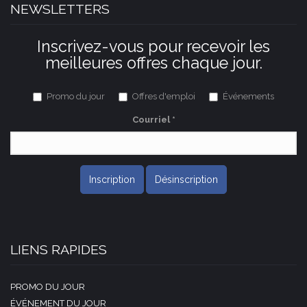
NEWSLETTERS
Inscrivez-vous pour recevoir les
meilleures offres chaque jour.
Promo du jour
Offres d'emploi
Événements
Courriel
*
Inscription
Désinscription
LIENS RAPIDES
PROMO DU JOUR
ÉVÉNEMENT DU JOUR